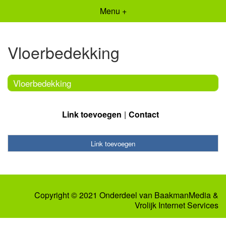
Menu +
Vloerbedekking
Vloerbedekking
Link toevoegen
Contact
Link toevoegen
Copyright © 2021 Onderdeel van
BaakmanMedia
&
Vrolijk Internet Services