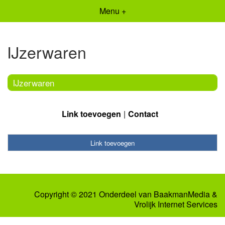
Menu +
IJzerwaren
IJzerwaren
Link toevoegen
Contact
Link toevoegen
Copyright © 2021 Onderdeel van
BaakmanMedia
&
Vrolijk Internet Services